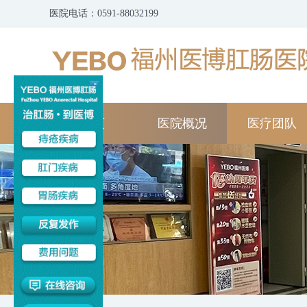
医院电话：0591-88032199
首页
医院概况
医疗团队