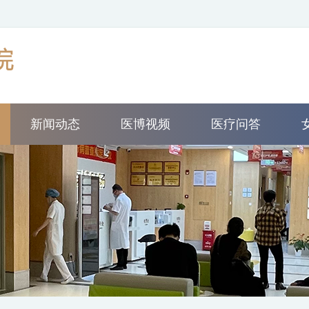
新闻动态
医博视频
医疗问答