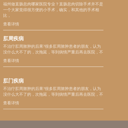
福州做直肠息肉哪家医院专业？直肠息肉切除手术并不是
一个大家觉得很方便的小手术，确实，和其他的手术相
比，
查看详情
肛周疾病
不治疗肛周脓肿的后果?很多肛周脓肿患者的朋友，认为
没什么大不了的，次拖延，等到病情严重后再去医院，不
查看详情
肛门疾病
不治疗肛周脓肿的后果?很多肛周脓肿患者的朋友，认为
没什么大不了的，次拖延，等到病情严重后再去医院，不
查看详情