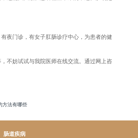
，有夜门诊，有女子肛肠诊疗中心，为患者的健
等，不妨试试与我院医师在线交流。通过网上咨
的方法有哪些
肠道疾病