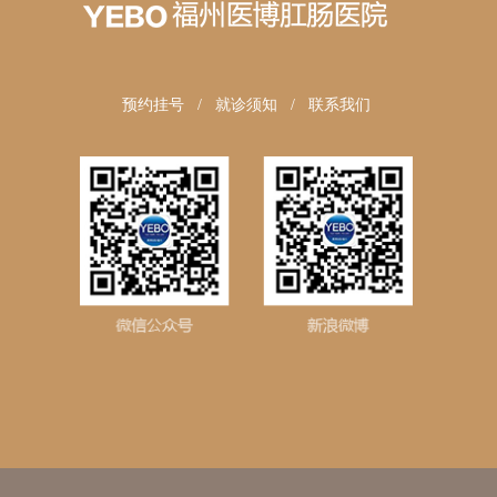
预约挂号
/
就诊须知
/
联系我们