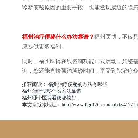
诊断便秘原因的重要手段，也能发现肠道的隐
福州治疗便秘什么办法靠谱？
福州医博，不仅
康提供更多福利。
同时，福州医博在线咨询功能正式启动，如您
询，您还能直接预约就诊时间，享受到院治疗
推荐阅读：
福州治疗便秘的方法有哪些
|
福州治疗便秘什么方法靠谱
|
福州哪个医院看便秘较好
|
本文章链接地址：
http://www.fjgc120.com/paixie/4122.h